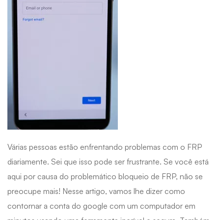
Várias pessoas estão enfrentando problemas com o FRP
diariamente. Sei que isso pode ser frustrante. Se você está
aqui por causa do problemático bloqueio de FRP, não se
preocupe mais! Nesse artigo, vamos lhe dizer como
contornar a conta do google com um computador em