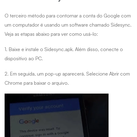
O terceiro método para contornar a conta do Google com
um computador é usando um software chamado Sidesync.
Veja as etapas abaixo para ver como usá-lo:
1. Baixe e instale o Sidesync.apk. Além disso, conecte o
dispositivo ao PC.
2. Em seguida, um pop-up aparecerá. Selecione Abrir com
Chrome para baixar o arquivo.