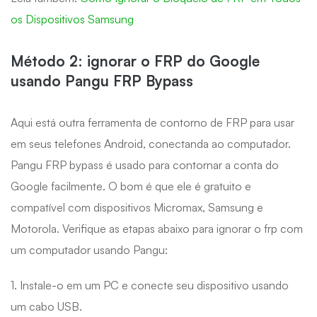
os Dispositivos Samsung
Método 2: ignorar o FRP do Google
usando Pangu FRP Bypass
Aqui está outra ferramenta de contorno de FRP para usar
em seus telefones Android, conectanda ao computador.
Pangu FRP bypass é usado para contornar a conta do
Google facilmente. O bom é que ele é gratuito e
compatível com dispositivos Micromax, Samsung e
Motorola. Verifique as etapas abaixo para ignorar o frp com
um computador usando Pangu:
1. Instale-o em um PC e conecte seu dispositivo usando
um cabo USB.