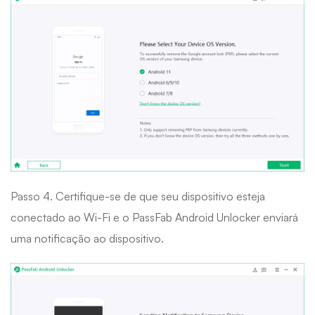
Passo 4. Certifique-se de que seu dispositivo esteja
conectado ao Wi-Fi e o PassFab Android Unlocker enviará
uma notificação ao dispositivo.