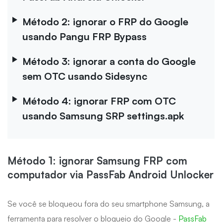
Método 2: ignorar o FRP do Google
usando Pangu FRP Bypass
Método 3: ignorar a conta do Google
sem OTC usando Sidesync
Método 4: ignorar FRP com OTC
usando Samsung SRP settings.apk
Método 1: ignorar Samsung FRP com
computador via PassFab Android Unlocker
Se você se bloqueou fora do seu smartphone Samsung, a
ferramenta para resolver o bloqueio do Google -
PassFab