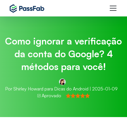
Como ignorar a verificação
da conta do Google? 4
métodos para você!
Por
Shirley Howard
para
Dicas do Android
| 2025-01-09
Aprovado