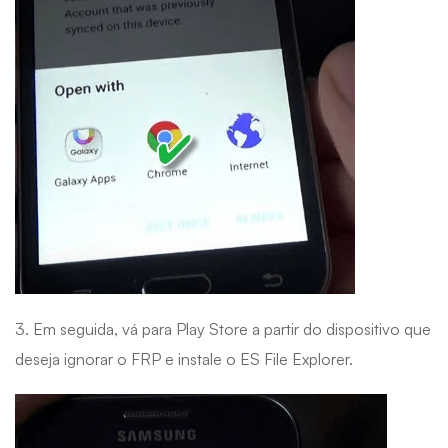
3. Em seguida, vá para Play Store a partir do dispositivo que
deseja ignorar o FRP e instale o ES File Explorer.