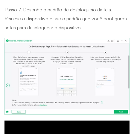
Passo 7. Desenhe o padrão de desbloqueio da tela.
Reinicie o dispositivo e use o padrão que você configurou
antes para desbloquear o dispositivo.