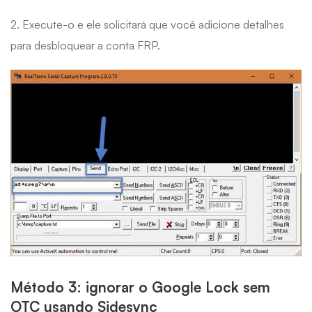
2. Execute-o e ele solicitará que você adicione detalhes
para desbloquear a conta FRP.
Método 3: ignorar o Google Lock sem
OTC usando Sidesync