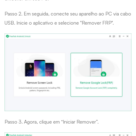
Passo 2. Em seguida, conecte seu aparelho ao PC via cabo
USB. Inicie o aplicativo e selecione "Remover FRP".
Passo 3. Agora, clique em “Iniciar Remover”.