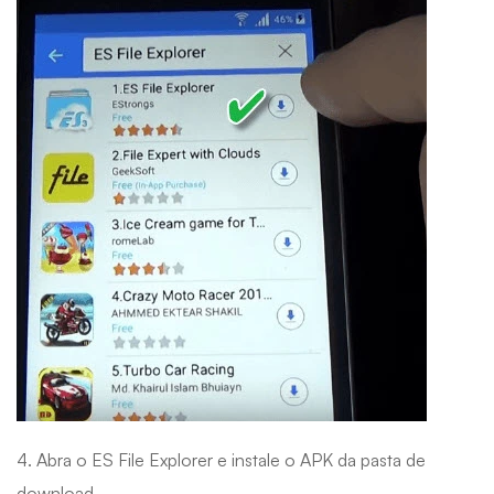
4. Abra o ES File Explorer e instale o APK da pasta de
download.