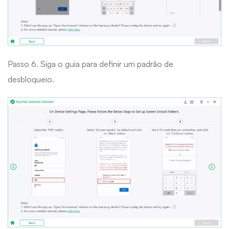
Passo 6. Siga o guia para definir um padrão de
desbloqueio.