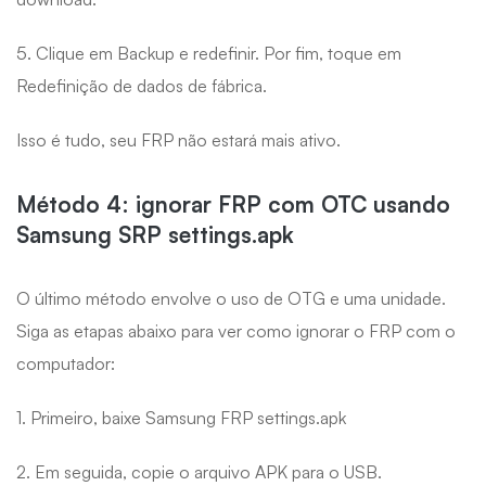
5. Clique em Backup e redefinir. Por fim, toque em
Redefinição de dados de fábrica.
Isso é tudo, seu FRP não estará mais ativo.
Método 4: ignorar FRP com OTC usando
Samsung SRP settings.apk
O último método envolve o uso de OTG e uma unidade.
Siga as etapas abaixo para ver como ignorar o FRP com o
computador:
1. Primeiro, baixe Samsung FRP settings.apk
2. Em seguida, copie o arquivo APK para o USB.