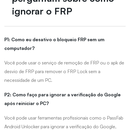
ignorar o FRP
P1: Como eu desativo o bloqueio FRP sem um
computador?
Você pode usar o serviço de remoção de FRP ou o apk de
desvio de FRP para remover o FRP Lock sem a
necessidade de um PC.
P2: Como faço para ignorar a verificação do Google
após reiniciar o PC?
Você pode usar ferramentas profissionais como o PassFab
Android Unlocker para ignorar a verificação do Google,