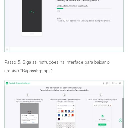
Passo 5. Siga as instruções na interface para baixar o
arquivo "BypassFrp.apk".