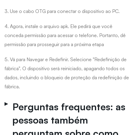
3. Use o cabo OTG para conectar o dispositivo ao PC.
4. Agora, instale o arquivo apk. Ele pedirá que você
conceda permissão para acessar o telefone. Portanto, dê
permissão para prosseguir para a próxima etapa
5. Vá para Navegar e Redefinir. Selecione "Redefinição de
fábrica". O dispositivo será reiniciado, apagando todos os
dados, incluindo o bloqueio de proteção da redefinição de
fábrica.
Perguntas frequentes: as
pessoas também
perguntam sobre como