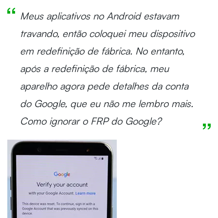
Meus aplicativos no Android estavam
travando, então coloquei meu dispositivo
em redefinição de fábrica. No entanto,
após a redefinição de fábrica, meu
aparelho agora pede detalhes da conta
do Google, que eu não me lembro mais.
Como ignorar o FRP do Google?