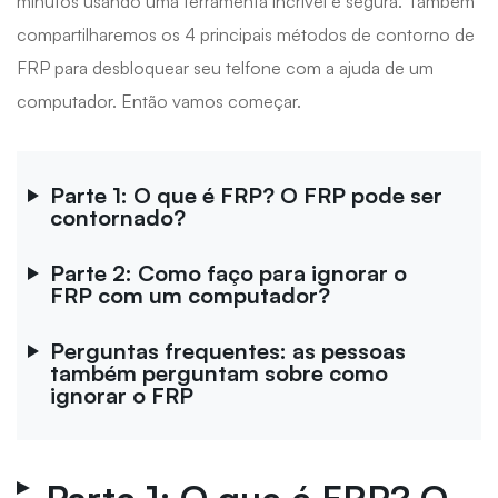
minutos usando uma ferramenta incrível e segura. Também
compartilharemos os 4 principais métodos de contorno de
FRP para desbloquear seu telfone com a ajuda de um
computador. Então vamos começar.
Parte 1: O que é FRP? O FRP pode ser
contornado?
Parte 2: Como faço para ignorar o
FRP com um computador?
Perguntas frequentes: as pessoas
também perguntam sobre como
ignorar o FRP