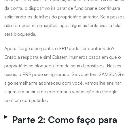
da conta, o dispositivo irá parar de funcionar e continuará
solicitando os detalhes do proprietário anterior. Se a pessoa
não fornecer informações, após algumas tentativas, a tela
será bloqueada.
Agora, surge a pergunta: o FRP pode ser contornado?
Então a resposta é sim! Existem inúmeros casos em que o
proprietário se bloqueou fora de seus dispositivos. Nesses
casos, o FRP pode ser ignorado. Se você tem SAMSUNG e
algo semelhante aconteceu com você, vamos lhe ensinar
algumas maneiras de contornar a verificação do Google
com um computador.
Parte 2: Como faço para