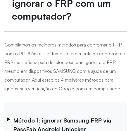
ignorar o FRP com um
computador?
Compilamos os melhores métodos para contornar o FRP
com o PC. Além disso, temos a ferramenta de contorno de
FRP mais eficaz para desbloquear, que ignorará o FRP
mesmo em dispositivos SAMSUNG com a ajuda de um
computador. Aqui estão os 4 melhores métodos para
ignorar sua verificação do Google com um computador:
Método 1: ignorar Samsung FRP via
PassFab Android Unlocker