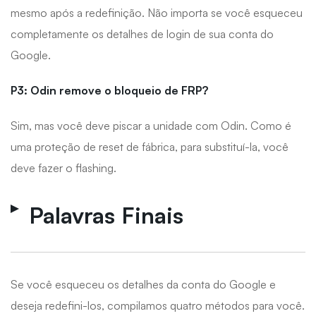
mesmo após a redefinição. Não importa se você esqueceu
completamente os detalhes de login de sua conta do
Google.
P3: Odin remove o bloqueio de FRP?
Sim, mas você deve piscar a unidade com Odin. Como é
uma proteção de reset de fábrica, para substituí-la, você
deve fazer o flashing.
Palavras Finais
Se você esqueceu os detalhes da conta do Google e
deseja redefini-los, compilamos quatro métodos para você.