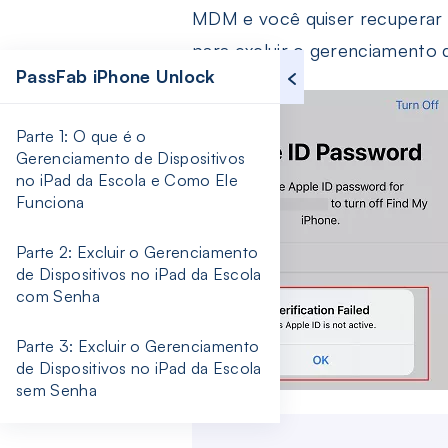
MDM e você quiser recuperar o
para excluir o gerenciamento d
PassFab iPhone Unlock
Parte 1: O que é o
Gerenciamento de Dispositivos
no iPad da Escola e Como Ele
Funciona
Parte 2: Excluir o Gerenciamento
de Dispositivos no iPad da Escola
com Senha
Parte 3: Excluir o Gerenciamento
de Dispositivos no iPad da Escola
sem Senha