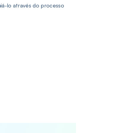
iá-lo através do processo