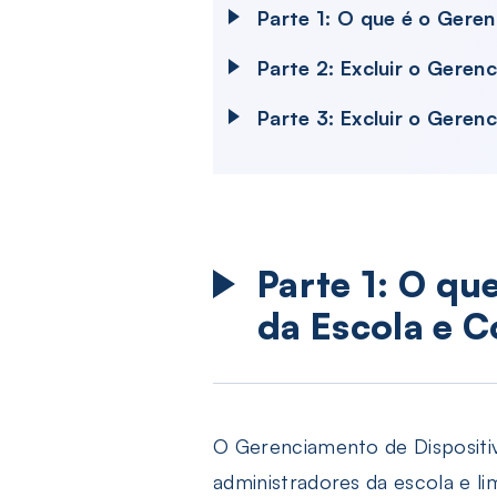
Parte 1: O que é o Gere
Parte 2: Excluir o Gere
Parte 3: Excluir o Geren
Parte 1: O qu
da Escola e 
O Gerenciamento de Dispositiv
administradores da escola e 