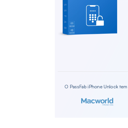
O PassFab iPhone Unlock tem 