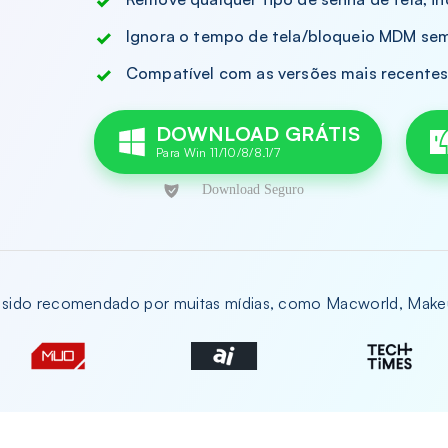
Ignora o tempo de tela/bloqueio MDM se
Compatível com as versões mais recentes
DOWNLOAD GRÁTIS
sido recomendado por muitas mídias, como Macworld, Makeus