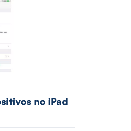
sitivos no iPad