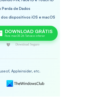
m Perda de Dados
 dos dispositivos iOS e macOS
DOWNLOAD GRÁTIS
eof, Appleinsider, etc.