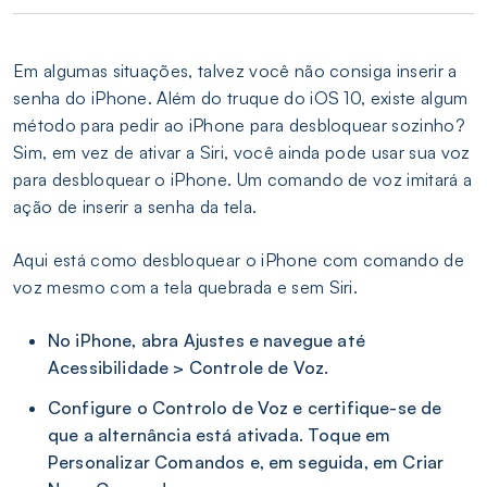
Em algumas situações, talvez você não consiga inserir a
senha do iPhone. Além do truque do iOS 10, existe algum
método para pedir ao iPhone para desbloquear sozinho?
Sim, em vez de ativar a Siri, você ainda pode usar sua voz
para desbloquear o iPhone. Um comando de voz imitará a
ação de inserir a senha da tela.
Aqui está como desbloquear o iPhone com comando de
voz mesmo com a tela quebrada e sem Siri.
No iPhone, abra Ajustes e navegue até
Acessibilidade > Controle de Voz.
Configure o Controlo de Voz e certifique-se de
que a alternância está ativada. Toque em
Personalizar Comandos e, em seguida, em Criar