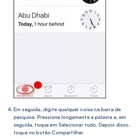
Em seguida, digite qualquer coisa na barra de
pesquisa. Pressione longamente a palavra e, em
seguida, toque em Selecionar tudo. Depois disso,
toque no botão Compartilhar.