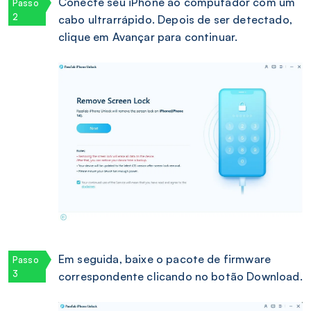
Conecte seu iPhone ao computador com um
cabo ultrarrápido. Depois de ser detectado,
clique em Avançar para continuar.
Em seguida, baixe o pacote de firmware
correspondente clicando no botão Download.