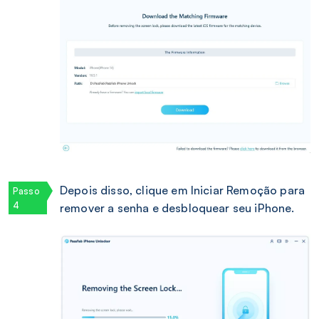
Depois disso, clique em Iniciar Remoção para
remover a senha e desbloquear seu iPhone.