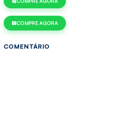
COMPRE AGORA
COMPRE AGORA
COMENTÁRIO