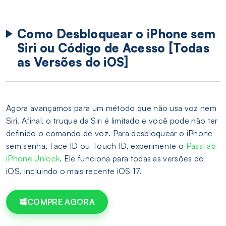
Como Desbloquear o iPhone sem
Siri ou Código de Acesso [Todas
as Versões do iOS]
Agora avançamos para um método que não usa voz nem
Siri. Afinal, o truque da Siri é limitado e você pode não ter
definido o comando de voz. Para desbloquear o iPhone
sem senha, Face ID ou Touch ID, experimente o
PassFab
iPhone Unlock
. Ele funciona para todas as versões do
iOS, incluindo o mais recente iOS 17.
COMPRE AGORA