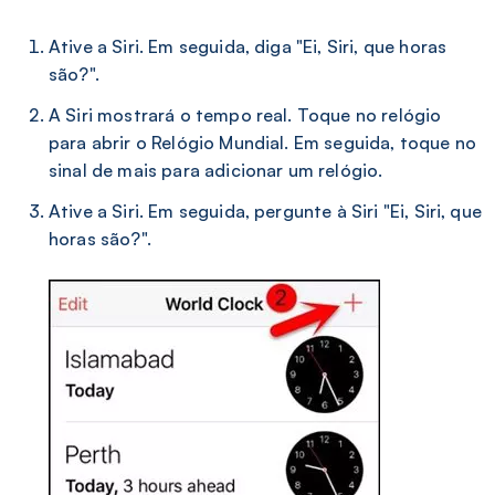
Ative a Siri. Em seguida, diga "Ei, Siri, que horas
são?".
A Siri mostrará o tempo real. Toque no relógio
para abrir o Relógio Mundial. Em seguida, toque no
sinal de mais para adicionar um relógio.
Ative a Siri. Em seguida, pergunte à Siri "Ei, Siri, que
horas são?".