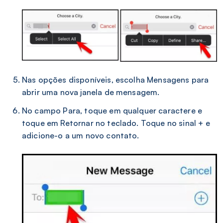
Nas opções disponíveis, escolha Mensagens para
abrir uma nova janela de mensagem.
No campo Para, toque em qualquer caractere e
toque em Retornar no teclado. Toque no sinal + e
adicione-o a um novo contato.