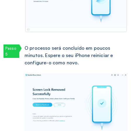
O processo será concluído em poucos
minutos. Espere o seu iPhone reiniciar e
configure-o como novo.