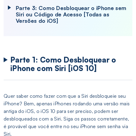
Parte 3: Como Desbloquear o iPhone sem
Siri ou Código de Acesso [Todas as
Versões do iOS]
Parte 1: Como Desbloquear o
iPhone com Siri [iOS 10]
Quer saber como fazer com que a Siri desbloqueie seu
iPhone? Bem, apenas iPhones rodando uma versão mais
antiga do iOS, o iOS 10 para ser preciso, podem ser
desbloqueados com a Siri. Siga os passos corretamente,
é provável que você entre no seu iPhone sem senha via
Siri.