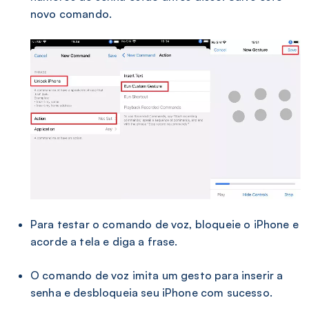
novo comando.
Para testar o comando de voz, bloqueie o iPhone e
acorde a tela e diga a frase.
O comando de voz imita um gesto para inserir a
senha e desbloqueia seu iPhone com sucesso.