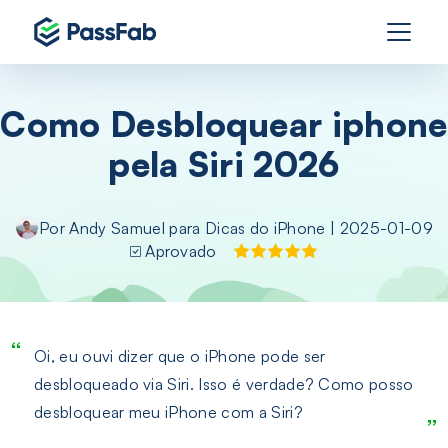
Como Desbloquear iphone
pela Siri 2026
Por
Andy Samuel
para
Dicas do iPhone
| 2025-01-09
Aprovado
Oi, eu ouvi dizer que o iPhone pode ser
desbloqueado via Siri. Isso é verdade? Como posso
desbloquear meu iPhone com a Siri?