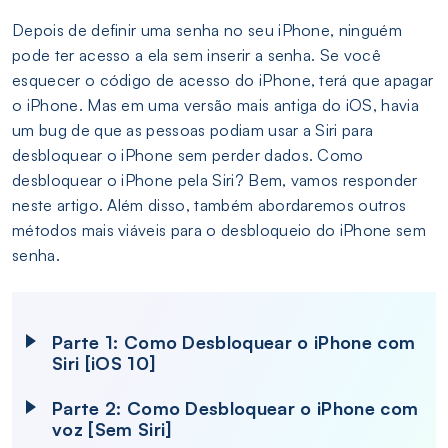
Depois de definir uma senha no seu iPhone, ninguém
pode ter acesso a ela sem inserir a senha. Se você
esquecer o código de acesso do iPhone, terá que apagar
o iPhone. Mas em uma versão mais antiga do iOS, havia
um bug de que as pessoas podiam usar a Siri para
desbloquear o iPhone sem perder dados. Como
desbloquear o iPhone pela Siri? Bem, vamos responder
neste artigo. Além disso, também abordaremos outros
métodos mais viáveis para o desbloqueio do iPhone sem
senha.
Parte 1: Como Desbloquear o iPhone com
Siri [iOS 10]
Parte 2: Como Desbloquear o iPhone com
voz [Sem Siri]