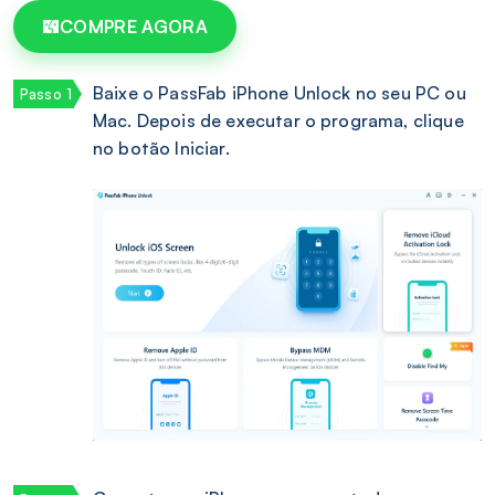
COMPRE AGORA
Baixe o PassFab iPhone Unlock no seu PC ou
Mac. Depois de executar o programa, clique
no botão Iniciar.