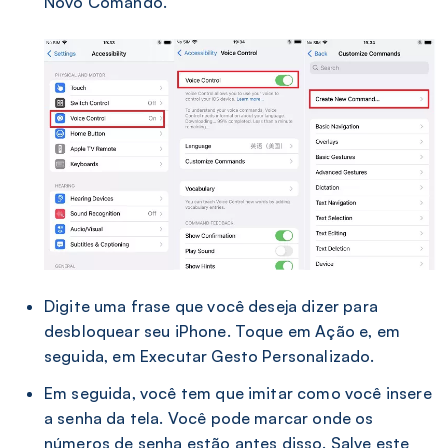
Novo Comando.
Digite uma frase que você deseja dizer para
desbloquear seu iPhone. Toque em Ação e, em
seguida, em Executar Gesto Personalizado.
Em seguida, você tem que imitar como você insere
a senha da tela. Você pode marcar onde os
números de senha estão antes disso. Salve este