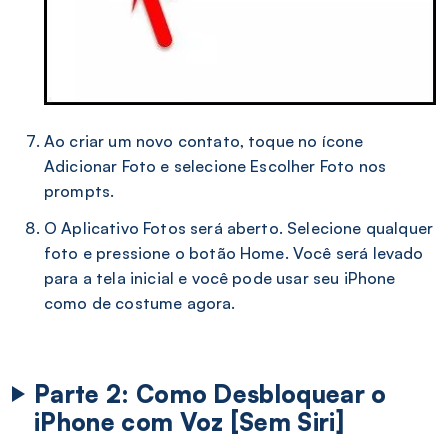
Ao criar um novo contato, toque no ícone
Adicionar Foto e selecione Escolher Foto nos
prompts.
O Aplicativo Fotos será aberto. Selecione qualquer
foto e pressione o botão Home. Você será levado
para a tela inicial e você pode usar seu iPhone
como de costume agora.
Parte 2: Como Desbloquear o
iPhone com Voz [Sem Siri]