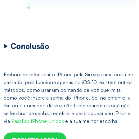
Conclusão
Embora desbloquear o iPhone pela Siri seja uma coisa do
passado, pois funciona apenas no iOS 10, existem outros
métodos, como usar um comando de voz que imita
como você insere a senha do iPhone. Se, no entanto, a
Siri ou o comando de voz não funcionarem e você não
se lembrar da senha, redefinir e desbloquear seu iPhone
via
PassFab iPhone Unlock
é a sua melhor escolha.