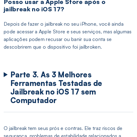
Posso usar a Apple Store após o
jailbreak no iOS 17?
Depois de fazer o jailbreak no seu iPhone, você ainda
pode acessar a Apple Store e seus serviços, mas algumas
aplicações podem recusar ou banir sua conta se
descobrirem que o dispositivo foi jailbroken.
Parte 3. As 3 Melhores
Ferramentas Testadas de
Jailbreak no iOS 17 sem
Computador
O jailbreak tem seus prós e contras. Ele traz riscos de
segurança, problemas de estabilidade relacionados a