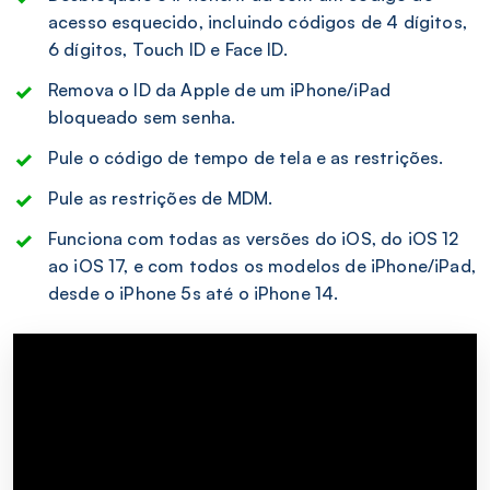
acesso esquecido, incluindo códigos de 4 dígitos,
6 dígitos, Touch ID e Face ID.
Remova o ID da Apple de um iPhone/iPad
bloqueado sem senha.
Pule o código de tempo de tela e as restrições.
Pule as restrições de MDM.
Funciona com todas as versões do iOS, do iOS 12
ao iOS 17, e com todos os modelos de iPhone/iPad,
desde o iPhone 5s até o iPhone 14.