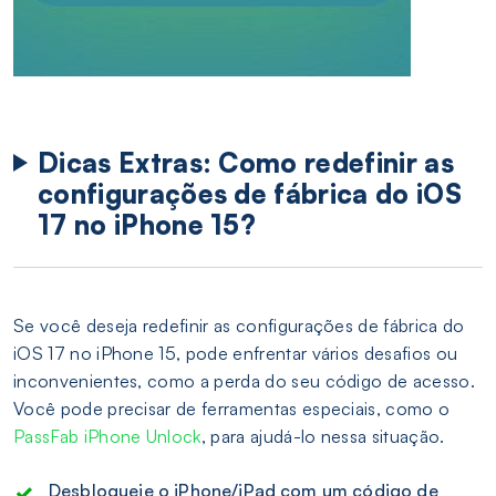
Dicas Extras: Como redefinir as
configurações de fábrica do iOS
17 no iPhone 15?
Se você deseja redefinir as configurações de fábrica do
iOS 17 no iPhone 15, pode enfrentar vários desafios ou
inconvenientes, como a perda do seu código de acesso.
Você pode precisar de ferramentas especiais, como o
PassFab iPhone Unlock
, para ajudá-lo nessa situação.
Desbloqueie o iPhone/iPad com um código de