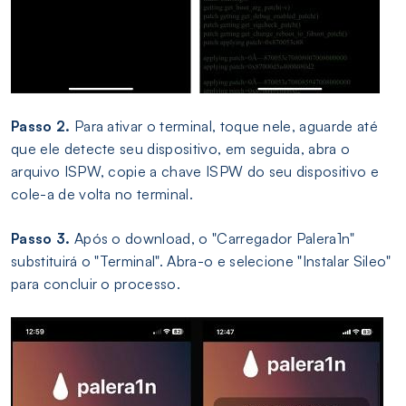
Passo 2.
Para ativar o terminal, toque nele, aguarde até
que ele detecte seu dispositivo, em seguida, abra o
arquivo ISPW, copie a chave ISPW do seu dispositivo e
cole-a de volta no terminal.
Passo 3.
Após o download, o "Carregador Palera1n"
substituirá o "Terminal". Abra-o e selecione "Instalar Sileo"
para concluir o processo.