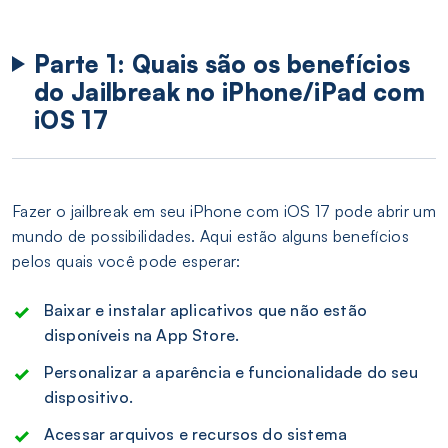
Parte 1: Quais são os benefícios
do Jailbreak no iPhone/iPad com
iOS 17
Fazer o jailbreak em seu iPhone com iOS 17 pode abrir um
mundo de possibilidades. Aqui estão alguns benefícios
pelos quais você pode esperar:
Baixar e instalar aplicativos que não estão
disponíveis na App Store.
Personalizar a aparência e funcionalidade do seu
dispositivo.
Acessar arquivos e recursos do sistema