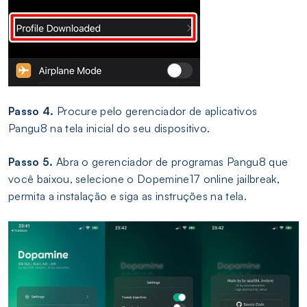
Passo 4.
Procure pelo gerenciador de aplicativos
Pangu8 na tela inicial do seu dispositivo.
Passo 5.
Abra o gerenciador de programas Pangu8 que
você baixou, selecione o Dopemine17 online jailbreak,
permita a instalação e siga as instruções na tela.