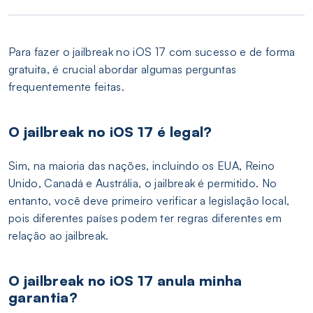
Para fazer o jailbreak no iOS 17 com sucesso e de forma
gratuita, é crucial abordar algumas perguntas
frequentemente feitas.
O jailbreak no iOS 17 é legal?
Sim, na maioria das nações, incluindo os EUA, Reino
Unido, Canadá e Austrália, o jailbreak é permitido. No
entanto, você deve primeiro verificar a legislação local,
pois diferentes países podem ter regras diferentes em
relação ao jailbreak.
O jailbreak no iOS 17 anula minha
garantia?