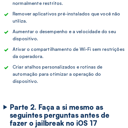
normalmente restritos.
Remover aplicativos pré-instalados que você não
utiliza.
Aumentar o desempenho e a velocidade do seu
dispositivo.
Ativar o compartilhamento de Wi-Fi sem restrições
da operadora.
Criar atalhos personalizados e rotinas de
automação para otimizar a operação do
dispositivo.
Parte 2. Faça a si mesmo as
seguintes perguntas antes de
fazer o jailbreak no iOS 17