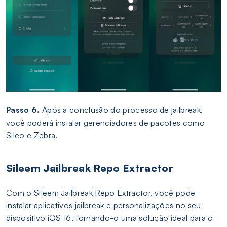
Passo 6.
Após a conclusão do processo de jailbreak,
você poderá instalar gerenciadores de pacotes como
Sileo e Zebra.
Sileem Jailbreak Repo Extractor
Com o Sileem Jailbreak Repo Extractor, você pode
instalar aplicativos jailbreak e personalizações no seu
dispositivo iOS 16, tornando-o uma solução ideal para o