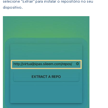
selecione "Extrair" para instalar o repositório no seu
dispositivo.