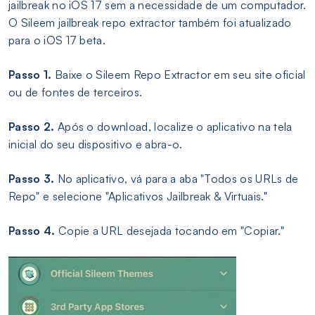
jailbreak no iOS 17 sem a necessidade de um computador.
O Sileem jailbreak repo extractor também foi atualizado
para o iOS 17 beta.
Passo 1.
Baixe o Sileem Repo Extractor em seu site oficial
ou de fontes de terceiros.
Passo 2.
Após o download, localize o aplicativo na tela
inicial do seu dispositivo e abra-o.
Passo 3.
No aplicativo, vá para a aba "Todos os URLs de
Repo" e selecione "Aplicativos Jailbreak & Virtuais."
Passo 4.
Copie a URL desejada tocando em "Copiar."