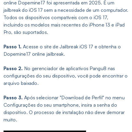
online Dopemine17 foi apresentada em 2025. É um
jailbreak do iOS 17 sem a necessidade de um computador.
Todos os dispositivos compatíveis com o iOS 17,
incluindo os modelos mais recentes do iPhone 13 e iPad
Pro, são suportados.
Passo 1.
Acesse o site de Jailbreak iOS 17 e obtenha o
Dopemine17 online jailbreak.
Passo 2.
No gerenciador de aplicativos Pangu8 nas
configurações do seu dispositivo, você pode encontrar o
arquivo baixado.
Passo 3.
Após selecionar "Download de Perfil" no menu
Configurações do seu smartphone, insira a senha do
dispositivo. O processo de instalação não deve demorar
muito.