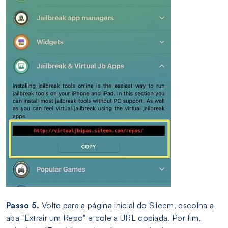
Passo 5.
Volte para a página inicial do Sileem, escolha a
aba "Extrair um Repo" e cole a URL copiada. Por fim,