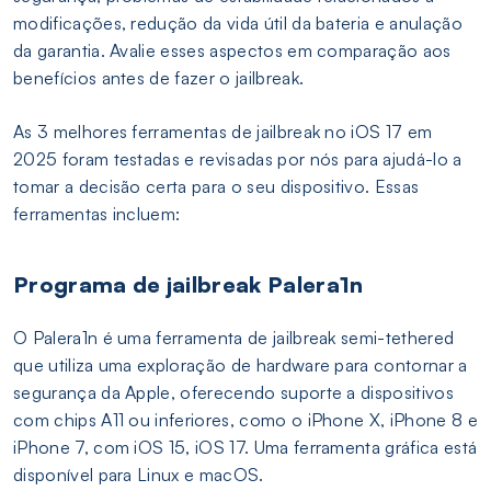
modificações, redução da vida útil da bateria e anulação
da garantia. Avalie esses aspectos em comparação aos
benefícios antes de fazer o jailbreak.
As 3 melhores ferramentas de jailbreak no iOS 17 em
2025 foram testadas e revisadas por nós para ajudá-lo a
tomar a decisão certa para o seu dispositivo. Essas
ferramentas incluem:
Programa de jailbreak Palera1n
O Palera1n é uma ferramenta de jailbreak semi-tethered
que utiliza uma exploração de hardware para contornar a
segurança da Apple, oferecendo suporte a dispositivos
com chips A11 ou inferiores, como o iPhone X, iPhone 8 e
iPhone 7, com iOS 15, iOS 17. Uma ferramenta gráfica está
disponível para Linux e macOS.