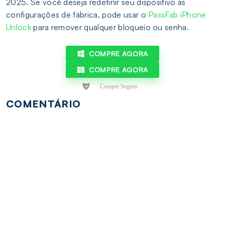
2025. Se você deseja redefinir seu dispositivo às
configurações de fábrica, pode usar o
PassFab iPhone
Unlock
para remover qualquer bloqueio ou senha.
COMPRE AGORA
COMPRE AGORA
COMENTÁRIO