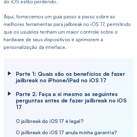
do iOS estão perdendo.
Aqui, fornecemos um guia passo a passo sobre as
melhores ferramentas para jailbreak no iOS 17, permitindo
que os usuários tenham um maior controle sobre o
hardware de seus dispositivos e aprimorem a
personalização da interface.
Parte 1: Quais são os benefícios de fazer
jailbreak no iPhone/iPad no iOS 17
Parte 2. Faça a si mesmo as seguintes
perguntas antes de fazer jailbreak no iOS
17
O jailbreak do iOS 17 é legal?
O jailbreak do iOS 17 anula minha garantia?