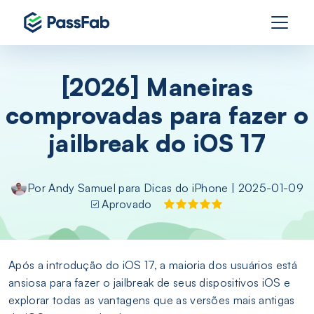
[2026] Maneiras
comprovadas para fazer o
jailbreak do iOS 17
Por
Andy Samuel
para
Dicas do iPhone
| 2025-01-09
Aprovado
Após a introdução do iOS 17, a maioria dos usuários está
ansiosa para fazer o jailbreak de seus dispositivos iOS e
explorar todas as vantagens que as versões mais antigas