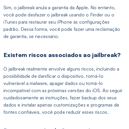
Sim, o jailbreak anula a garantia da Apple. No entanto,
você pode desfazer o jailbreak usando o Finder ou o
iTunes para restaurar seu iPhone às configurações
padrão. Dessa forma, você pode fazer uma reclamação
de garantia, se necessário.
Existem riscos associados ao jailbreak?
O jailbreak realmente envolve alguns riscos, incluindo a
possibilidade de danificar o dispositivo, torná-lo
vulnerável a malware, apagar dados ou torná-lo
incompatível com as próximas versões do iOS. Ao seguir
cuidadosamente as instruções, fazer backup dos seus
dados e instalar apenas customizações e programas de
fontes confiáveis, você pode reduzir esses riscos.