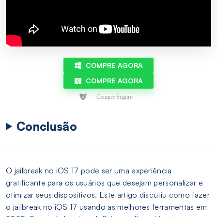
COMPRE AGORA
COMPRE AGORA
Conclusão
O jailbreak no iOS 17 pode ser uma experiência
gratificante para os usuários que desejam personalizar e
otimizar seus dispositivos. Este artigo discutiu como fazer
o jailbreak no iOS 17 usando as melhores ferramentas em