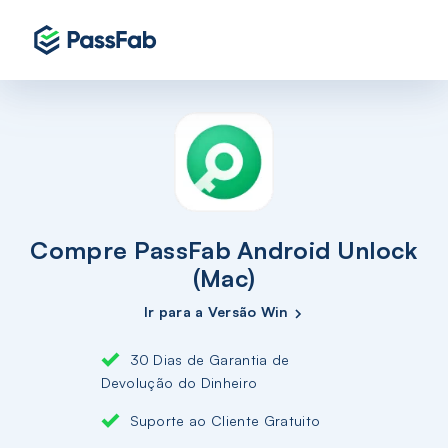
Compre PassFab Android Unlock
(Mac)
Ir para a Versão Win
30 Dias de Garantia de
Devolução do Dinheiro
Suporte ao Cliente Gratuito