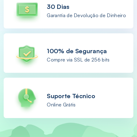
30 Dias
Garantia de Devolução de Dinheiro
100% de Segurança
Compre via SSL de 256 bits
Suporte Técnico
Online Grátis