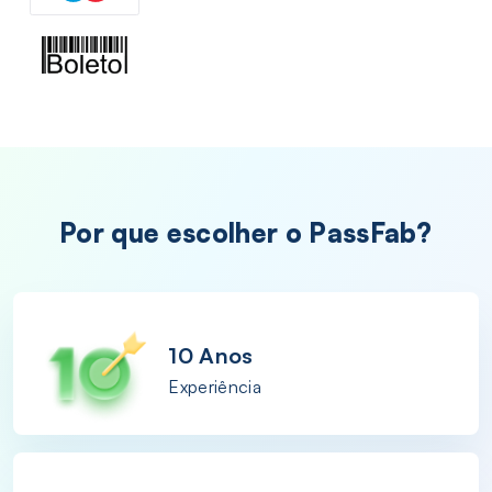
Por que escolher o PassFab?
10 Anos
Experiência