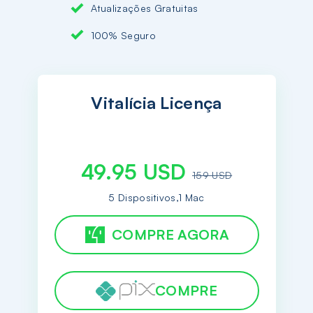
Atualizações Gratuitas
100% Seguro
Vitalícia Licença
49.95 USD
159 USD
5 Dispositivos,1 Mac
COMPRE AGORA
COMPRE