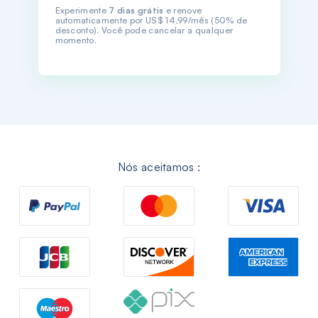
Experimente
7 dias grátis
e renove
automaticamente por US$ 14,99/mês (50% de
desconto). Você pode cancelar a qualquer
momento.
Nós aceitamos :