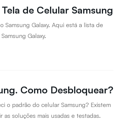
 Tela de Celular Samsung
 Samsung Galaxy. Aqui está a lista de
u Samsung Galaxy.
sung. Como Desbloquear?
ueci o padrão do celular Samsung? Existem
r as soluções mais usadas e testadas.