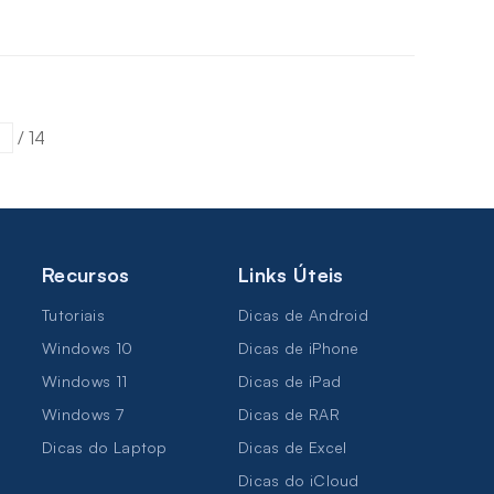
/
14
Recursos
Links Úteis
Tutoriais
Dicas de Android
Windows 10
Dicas de iPhone
Windows 11
Dicas de iPad
Windows 7
Dicas de RAR
Dicas do Laptop
Dicas de Excel
Dicas do iCloud