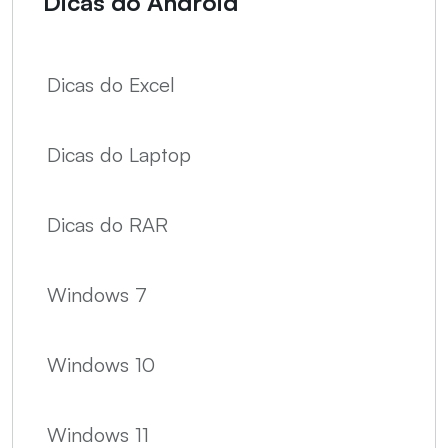
Dicas do Android
Dicas do Excel
Dicas do Laptop
Dicas do RAR
Windows 7
Windows 10
Windows 11