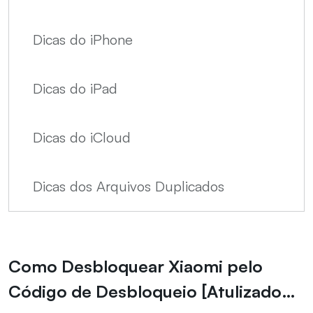
Dicas do iPhone
Dicas do iPad
Dicas do iCloud
Dicas dos Arquivos Duplicados
Como Desbloquear Xiaomi pelo
Código de Desbloqueio [Atulizado