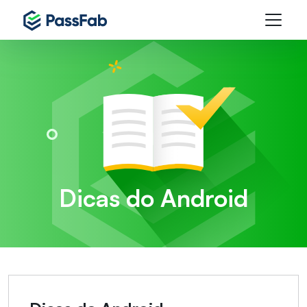
Dicas do Android