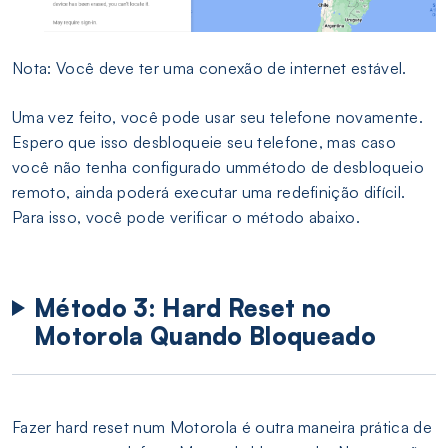
Nota: Você deve ter uma conexão de internet estável.
Uma vez feito, você pode usar seu telefone novamente.
Espero que isso desbloqueie seu telefone, mas caso
você não tenha configurado ummétodo de desbloqueio
remoto, ainda poderá executar uma redefinição difícil.
Para isso, você pode verificar o método abaixo.
Método 3: Hard Reset no
Motorola Quando Bloqueado
Fazer hard reset num Motorola é outra maneira prática de