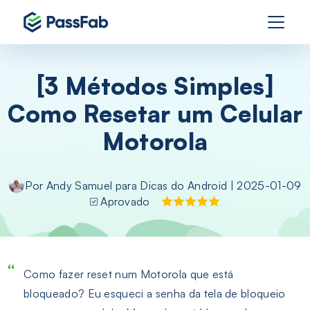
[3 Métodos Simples]
Como Resetar um Celular
Motorola
Por
Andy Samuel
para
Dicas do Android
| 2025-01-09
Aprovado
Como fazer reset num Motorola que está
bloqueado? Eu esqueci a senha da tela de bloqueio