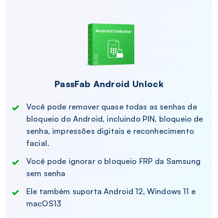
PassFab Android Unlock
Você pode remover quase todas as senhas de
bloqueio do Android, incluindo PIN, bloqueio de
senha, impressões digitais e reconhecimento
facial.
Você pode ignorar o bloqueio FRP da Samsung
sem senha
Ele também suporta Android 12, Windows 11 e
macOS13