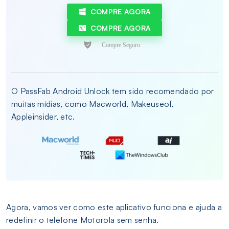
COMPRE AGORA
COMPRE AGORA
O PassFab Android Unlock tem sido recomendado por
muitas mídias, como Macworld, Makeuseof,
Appleinsider, etc.
Agora, vamos ver como este aplicativo funciona e ajuda a
redefinir o telefone Motorola sem senha.