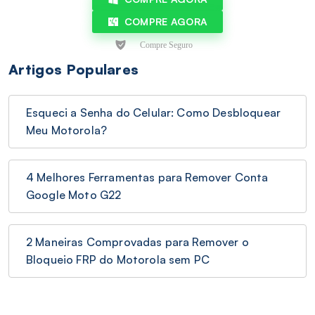
COMPRE AGORA
Artigos Populares
Esqueci a Senha do Celular: Como Desbloquear
Meu Motorola?
4 Melhores Ferramentas para Remover Conta
Google Moto G22
2 Maneiras Comprovadas para Remover o
Bloqueio FRP do Motorola sem PC