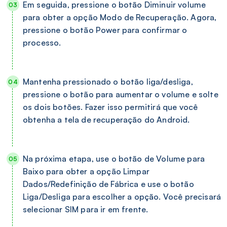
Em seguida, pressione o botão Diminuir volume
para obter a opção Modo de Recuperação. Agora,
pressione o botão Power para confirmar o
processo.
Mantenha pressionado o botão liga/desliga,
pressione o botão para aumentar o volume e solte
os dois botões. Fazer isso permitirá que você
obtenha a tela de recuperação do Android.
Na próxima etapa, use o botão de Volume para
Baixo para obter a opção Limpar
Dados/Redefinição de Fábrica e use o botão
Liga/Desliga para escolher a opção. Você precisará
selecionar SIM para ir em frente.