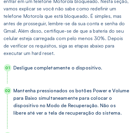
entrar em um telefone Motorola bloqueado. Nesta seção,
vamos explicar se você não sabe como redefinir um
telefone Motorola que está bloqueado. É simples, mas
antes de prosseguir, lembre-se da sua conta e senha do
Gmail. Além disso, certifique-se de que a bateria do seu
celular esteja carregada com pelo menos 30%. Depois
de verificar os requisitos, siga as etapas abaixo para
executar um hard reset.
Desligue completamente o dispositivo.
Mantenha pressionados os botões Power e Volume
para Baixo simultaneamente para colocar o
dispositivo no Modo de Recuperação. Não os
libere até ver a tela de recuperação do sistema.