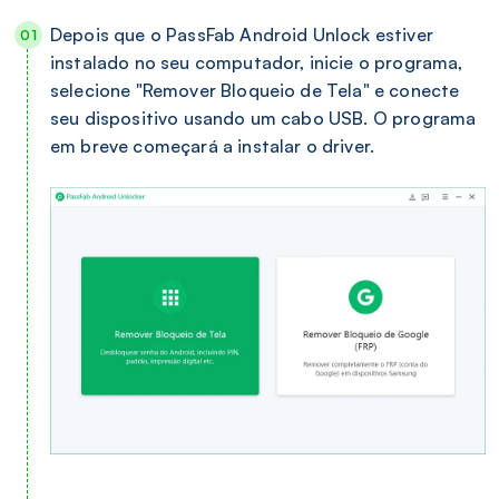
Depois que o PassFab Android Unlock estiver
instalado no seu computador, inicie o programa,
selecione "Remover Bloqueio de Tela" e conecte
seu dispositivo usando um cabo USB. O programa
em breve começará a instalar o driver.