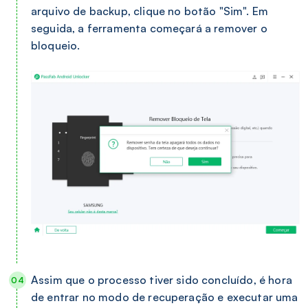
arquivo de backup, clique no botão "Sim". Em
seguida, a ferramenta começará a remover o
bloqueio.
Assim que o processo tiver sido concluído, é hora
de entrar no modo de recuperação e executar uma