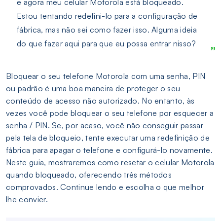
e agora meu celular Motorola está bloqueado.
Estou tentando redefini-lo para a configuração de
fábrica, mas não sei como fazer isso. Alguma ideia
do que fazer aqui para que eu possa entrar nisso?
Bloquear o seu telefone Motorola com uma senha, PIN
ou padrão é uma boa maneira de proteger o seu
conteúdo de acesso não autorizado. No entanto, às
vezes você pode bloquear o seu telefone por esquecer a
senha / PIN. Se, por acaso, você não conseguir passar
pela tela de bloqueio, tente executar uma redefinição de
fábrica para apagar o telefone e configurá-lo novamente.
Neste guia, mostraremos como resetar o celular Motorola
quando bloqueado, oferecendo três métodos
comprovados. Continue lendo e escolha o que melhor
lhe convier.