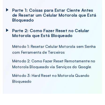
Parte 1: Coisas para Estar Ciente Antes
de Resetar um Celular Motorola que Está
Bloqueado
Parte 2: Como Fazer Reset no Celular
Motorola que Está Bloqueado
Método 1: Resetar Celular Motorola sem Senha
com Ferramenta de Terceiros
Método 2: Como Fazer Reset Remotamente no
Motorola Bloqueado via Serviços do Google
Método 3: Hard Reset no Motorola Quando
Bloqueado