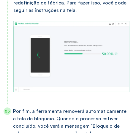
redefinição de fábrica. Para fazer isso, você pode
seguir as instruções na tela.
Por fim, a ferramenta removerá automaticamente
a tela de bloqueio. Quando o processo estiver
concluído, você verá a mensagem "Bloqueio de