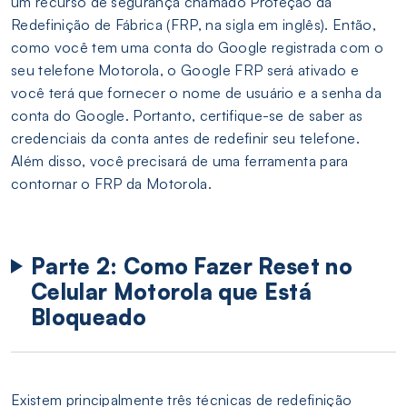
um recurso de segurança chamado Proteção da
Redefinição de Fábrica (FRP, na sigla em inglês). Então,
como você tem uma conta do Google registrada com o
seu telefone Motorola, o Google FRP será ativado e
você terá que fornecer o nome de usuário e a senha da
conta do Google. Portanto, certifique-se de saber as
credenciais da conta antes de redefinir seu telefone.
Além disso, você precisará de uma ferramenta para
contornar o FRP da Motorola.
Parte 2: Como Fazer Reset no
Celular Motorola que Está
Bloqueado
Existem principalmente três técnicas de redefinição