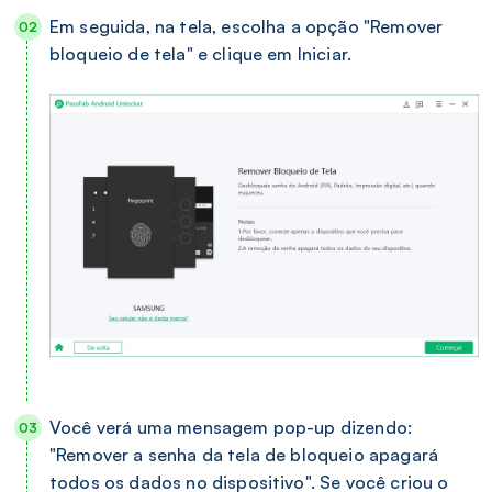
Em seguida, na tela, escolha a opção "Remover
bloqueio de tela" e clique em Iniciar.
Você verá uma mensagem pop-up dizendo:
"Remover a senha da tela de bloqueio apagará
todos os dados no dispositivo". Se você criou o