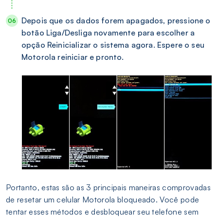
Depois que os dados forem apagados, pressione o
botão Liga/Desliga novamente para escolher a
opção Reinicializar o sistema agora. Espere o seu
Motorola reiniciar e pronto.
Portanto, estas são as 3 principais maneiras comprovadas
de resetar um celular Motorola bloqueado. Você pode
tentar esses métodos e desbloquear seu telefone sem