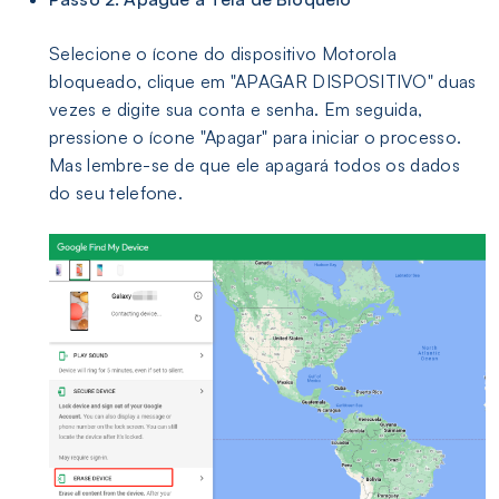
Selecione o ícone do dispositivo Motorola
bloqueado, clique em "APAGAR DISPOSITIVO" duas
vezes e digite sua conta e senha. Em seguida,
pressione o ícone "Apagar" para iniciar o processo.
Mas lembre-se de que ele apagará todos os dados
do seu telefone.