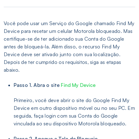
Você pode usar um Serviço do Google chamado Find My
Device para resetar um celular Motorola bloqueado. Mas
certifique-se de ter adicionado sua Conta do Google
antes de bloqueá-la. Além disso, o recurso Find My
Device deve ser ativado junto com sua localização.
Depois de ter cumprido os requisitos, siga as etapas
abaixo.
Passo 1. Abra o site
Find My Device
Primeiro, você deve abrir o site do Google Find My
Device em outro dispositivo móvel ou no seu PC. Em
seguida, faça login com sua Conta do Google
vinculada ao seu dispositivo Motorola bloqueado.
Passo 2. Apague a Tela de Bloqueio