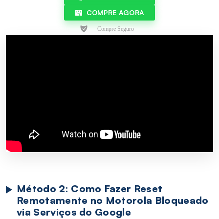
COMPRE AGORA
Método 2: Como Fazer Reset
Remotamente no Motorola Bloqueado
via Serviços do Google