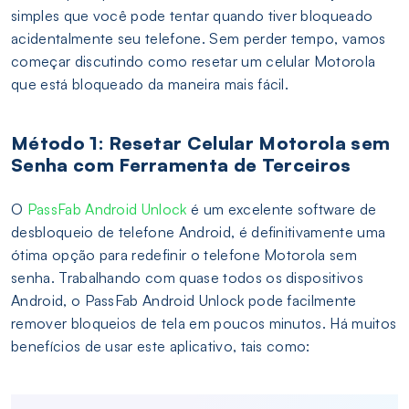
simples que você pode tentar quando tiver bloqueado
acidentalmente seu telefone. Sem perder tempo, vamos
começar discutindo como resetar um celular Motorola
que está bloqueado da maneira mais fácil.
Método 1: Resetar Celular Motorola sem
Senha com Ferramenta de Terceiros
O
PassFab Android Unlock
é um excelente software de
desbloqueio de telefone Android, é definitivamente uma
ótima opção para redefinir o telefone Motorola sem
senha. Trabalhando com quase todos os dispositivos
Android, o PassFab Android Unlock pode facilmente
remover bloqueios de tela em poucos minutos. Há muitos
benefícios de usar este aplicativo, tais como: