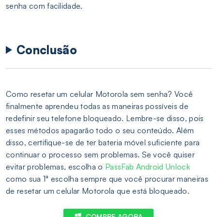
senha com facilidade.
Conclusão
Como resetar um celular Motorola sem senha? Você
finalmente aprendeu todas as maneiras possíveis de
redefinir seu telefone bloqueado. Lembre-se disso, pois
esses métodos apagarão todo o seu conteúdo. Além
disso, certifique-se de ter bateria móvel suficiente para
continuar o processo sem problemas. Se você quiser
evitar problemas, escolha o
PassFab Android Unlock
como sua 1ª escolha sempre que você procurar maneiras
de resetar um celular Motorola que está bloqueado.
COMPRE AGORA