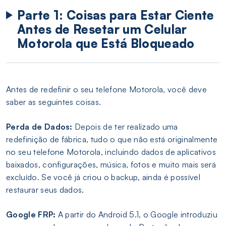
Parte 1: Coisas para Estar Ciente
Antes de Resetar um Celular
Motorola que Está Bloqueado
Antes de redefinir o seu telefone Motorola, você deve
saber as seguintes coisas.
Perda de Dados:
Depois de ter realizado uma
redefinição de fábrica, tudo o que não está originalmente
no seu telefone Motorola, incluindo dados de aplicativos
baixados, configurações, música, fotos e muito mais será
excluído. Se você já criou o backup, ainda é possível
restaurar seus dados.
Google FRP:
A partir do Android 5.1, o Google introduziu