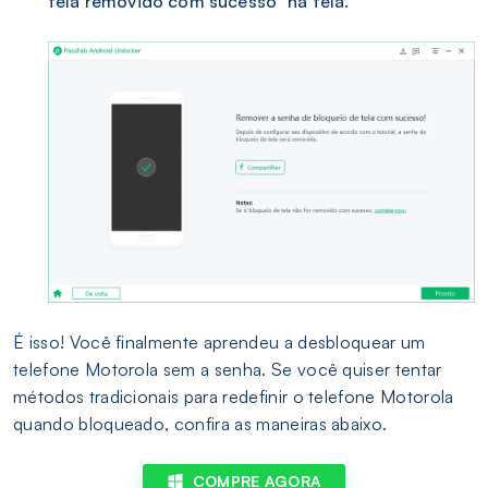
tela removido com sucesso" na tela.
É isso! Você finalmente aprendeu a desbloquear um
telefone Motorola sem a senha. Se você quiser tentar
métodos tradicionais para redefinir o telefone Motorola
quando bloqueado, confira as maneiras abaixo.
COMPRE AGORA