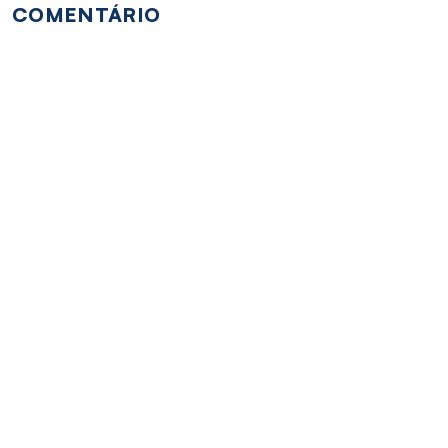
COMENTÁRIO