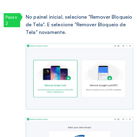
No painel inicial, selecione "Remover Bloqueio
de Tela". E selecione "Remover Bloqueio de
Tela" novamente.