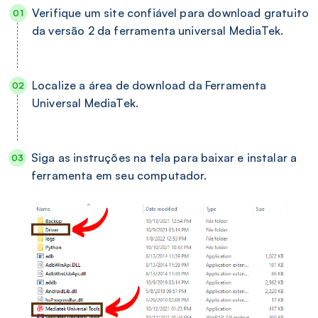
Verifique um site confiável para download gratuito
da versão 2 da ferramenta universal MediaTek.
Localize a área de download da Ferramenta
Universal MediaTek.
Siga as instruções na tela para baixar e instalar a
ferramenta em seu computador.