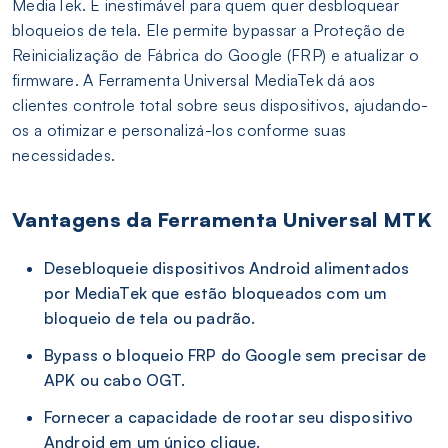
MediaTek. É inestimável para quem quer desbloquear
bloqueios de tela. Ele permite bypassar a Proteção de
Reinicialização de Fábrica do Google (FRP) e atualizar o
firmware. A Ferramenta Universal MediaTek dá aos
clientes controle total sobre seus dispositivos, ajudando-
os a otimizar e personalizá-los conforme suas
necessidades.
Vantagens da Ferramenta Universal MTK
Desebloqueie dispositivos Android alimentados
por MediaTek que estão bloqueados com um
bloqueio de tela ou padrão.
Bypass o bloqueio FRP do Google sem precisar de
APK ou cabo OGT.
Fornecer a capacidade de rootar seu dispositivo
Android em um único clique.