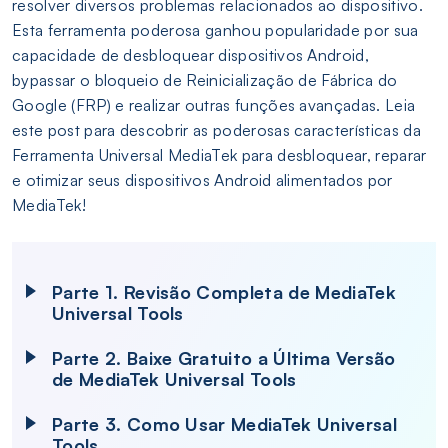
resolver diversos problemas relacionados ao dispositivo.
Esta ferramenta poderosa ganhou popularidade por sua
capacidade de desbloquear dispositivos Android,
bypassar o bloqueio de Reinicialização de Fábrica do
Google (FRP) e realizar outras funções avançadas. Leia
este post para descobrir as poderosas características da
Ferramenta Universal MediaTek para desbloquear, reparar
e otimizar seus dispositivos Android alimentados por
MediaTek!
Parte 1. Revisão Completa de MediaTek
Universal Tools
Parte 2. Baixe Gratuito a Última Versão
de MediaTek Universal Tools
Parte 3. Como Usar MediaTek Universal
Tools