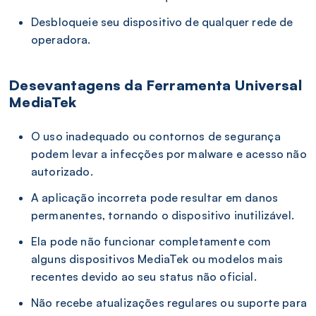
Desbloqueie seu dispositivo de qualquer rede de
operadora.
Desevantagens da Ferramenta Universal
MediaTek
O uso inadequado ou contornos de segurança
podem levar a infecções por malware e acesso não
autorizado.
A aplicação incorreta pode resultar em danos
permanentes, tornando o dispositivo inutilizável.
Ela pode não funcionar completamente com
alguns dispositivos MediaTek ou modelos mais
recentes devido ao seu status não oficial.
Não recebe atualizações regulares ou suporte para