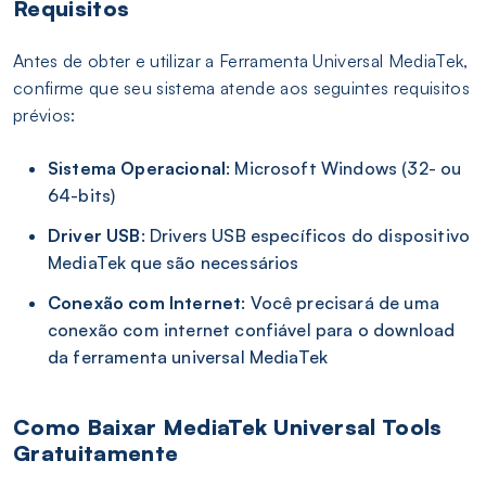
Requisitos
Antes de obter e utilizar a Ferramenta Universal MediaTek,
confirme que seu sistema atende aos seguintes requisitos
prévios:
Sistema Operacional
: Microsoft Windows (32- ou
64-bits)
Driver USB
: Drivers USB específicos do dispositivo
MediaTek que são necessários
Conexão com Internet
: Você precisará de uma
conexão com internet confiável para o download
da ferramenta universal MediaTek
Como Baixar MediaTek Universal Tools
Gratuitamente