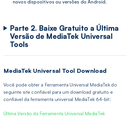
novos dispositivos ou versões do Android.
Parte 2. Baixe Gratuito a Última
Versão de MediaTek Universal
Tools
MediaTek Universal Tool Download
Você pode obter a Ferramenta Universal MediaTek do
seguinte site confiável para um download gratuito e
confiável da ferramenta universal MediaTek 64-bit:
Última Versão da Ferramenta Universal MediaTek