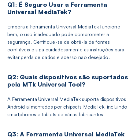
Q1: É Seguro Usar a Ferramenta
Universal MediaTek?
Embora a Ferramenta Universal MediaTek funcione
bem, o uso inadequado pode comprometer a
segurança. Certifique-se de obtê-la de fontes
confiáveis e siga cuidadosamente as instruções para
evitar perda de dados e acesso não desejado.
Q2: Quais dispositivos são suportados
pela MTk Universal Tool?
A Ferramenta Universal MediaTek suporta dispositivos
Android alimentados por chipsets MediaTek, incluindo
smartphones e tablets de várias fabricantes.
Q3: A Ferramenta Universal MediaTek