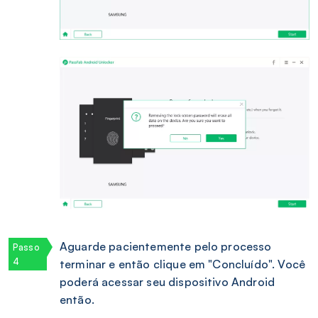
Aguarde pacientemente pelo processo
terminar e então clique em "Concluído". Você
poderá acessar seu dispositivo Android
então.