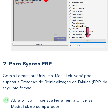
2. Para Bypass FRP
Com a Ferramenta Universal MediaTek, você pode
superar a Proteção de Reinicialização de Fábrica (FRP) da
seguinte forma:
Abra o Tool: Inicie sua Ferramenta Universal
MediaTek no computador.