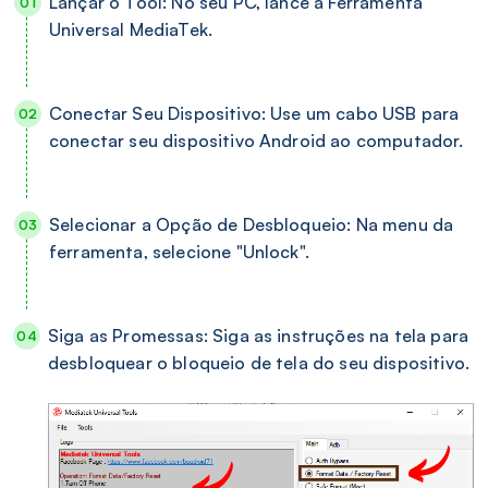
Lançar o Tool: No seu PC, lance a Ferramenta
Universal MediaTek.
Conectar Seu Dispositivo: Use um cabo USB para
conectar seu dispositivo Android ao computador.
Selecionar a Opção de Desbloqueio: Na menu da
ferramenta, selecione "Unlock".
Siga as Promessas: Siga as instruções na tela para
desbloquear o bloqueio de tela do seu dispositivo.