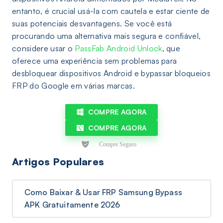
entanto, é crucial usá-la com cautela e estar ciente de
suas potenciais desvantagens. Se você está
procurando uma alternativa mais segura e confiável,
considere usar o
PassFab Android Unlock
, que
oferece uma experiência sem problemas para
desbloquear dispositivos Android e bypassar bloqueios
FRP do Google em várias marcas.
COMPRE AGORA
COMPRE AGORA
Artigos Populares
Como Baixar & Usar FRP Samsung Bypass
APK Gratuitamente 2026