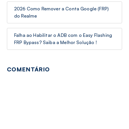
2026 Como Remover a Conta Google (FRP)
do Realme
Falha ao Habilitar o ADB com o Easy Flashing
FRP Bypass? Saiba a Melhor Solução !
COMENTÁRIO