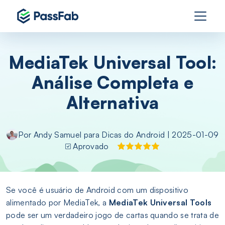
MediaTek Universal Tool:
Análise Completa e
Alternativa
Por
Andy Samuel
para
Dicas do Android
| 2025-01-09
Aprovado
Se você é usuário de Android com um dispositivo
alimentado por MediaTek, a
MediaTek Universal Tools
pode ser um verdadeiro jogo de cartas quando se trata de