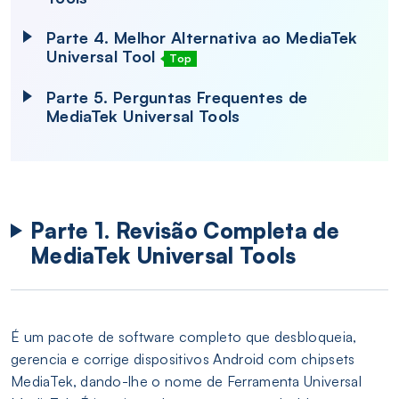
Parte 4. Melhor Alternativa ao MediaTek
Universal Tool
Top
Parte 5. Perguntas Frequentes de
MediaTek Universal Tools
Parte 1. Revisão Completa de
MediaTek Universal Tools
É um pacote de software completo que desbloqueia,
gerencia e corrige dispositivos Android com chipsets
MediaTek, dando-lhe o nome de Ferramenta Universal