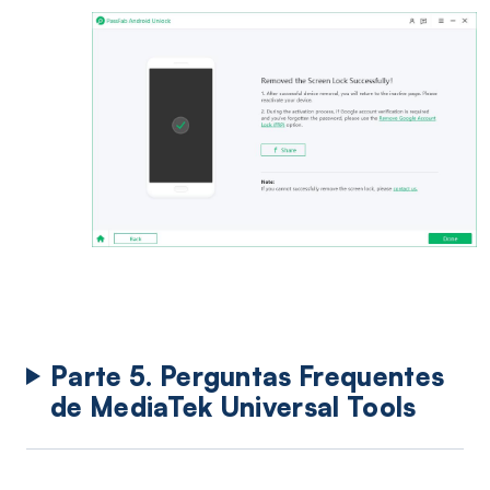
Parte 5. Perguntas Frequentes
de MediaTek Universal Tools