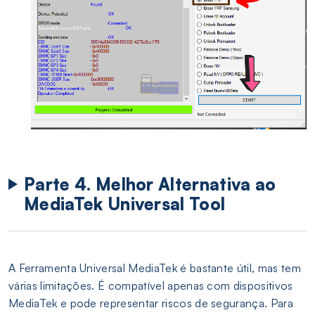
Parte 4. Melhor Alternativa ao
MediaTek Universal Tool
A Ferramenta Universal MediaTek é bastante útil, mas tem
várias limitações. É compatível apenas com dispositivos
MediaTek e pode representar riscos de segurança. Para