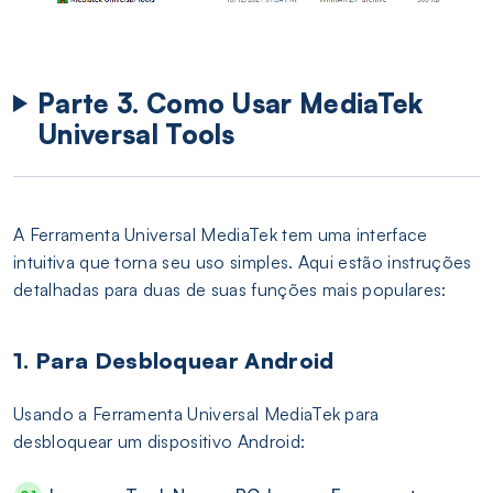
Parte 3. Como Usar MediaTek
Universal Tools
A Ferramenta Universal MediaTek tem uma interface
intuitiva que torna seu uso simples. Aqui estão instruções
detalhadas para duas de suas funções mais populares:
1. Para Desbloquear Android
Usando a Ferramenta Universal MediaTek para
desbloquear um dispositivo Android: