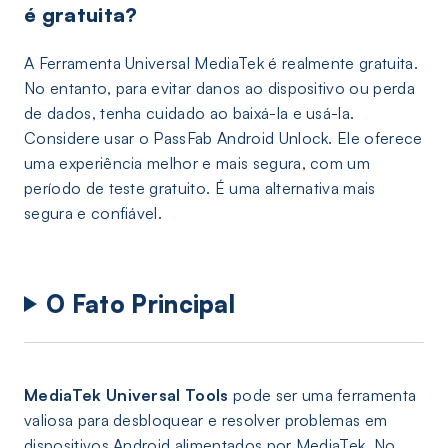
é gratuita?
A Ferramenta Universal MediaTek é realmente gratuita.
No entanto, para evitar danos ao dispositivo ou perda
de dados, tenha cuidado ao baixá-la e usá-la.
Considere usar o PassFab Android Unlock. Ele oferece
uma experiência melhor e mais segura, com um
período de teste gratuito. É uma alternativa mais
segura e confiável.
O Fato Principal
MediaTek Universal Tools
pode ser uma ferramenta
valiosa para desbloquear e resolver problemas em
dispositivos Android alimentados por MediaTek. No