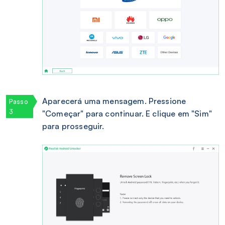
Aparecerá uma mensagem. Pressione
"Começar" para continuar. E clique em "Sim"
para prosseguir.