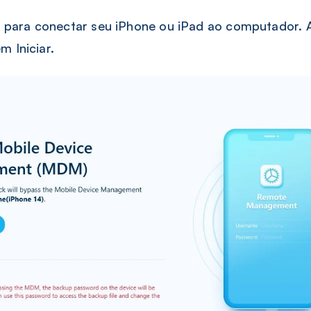
 para conectar seu iPhone ou iPad ao computador.
m Iniciar.