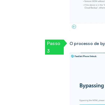
O processo de by