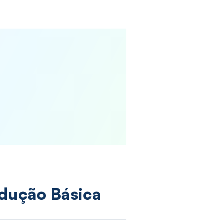
odução Básica