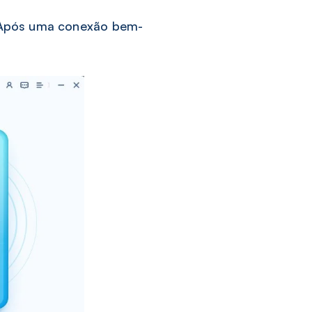
 Após uma conexão bem-