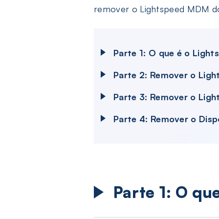
remover o Lightspeed MDM do
Parte 1: O que é o Ligh
Parte 2: Remover o Lig
Parte 3: Remover o Lig
Parte 4: Remover o Disp
Parte 1: O qu