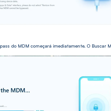
pass do MDM começará imediatamente. O Buscar Me