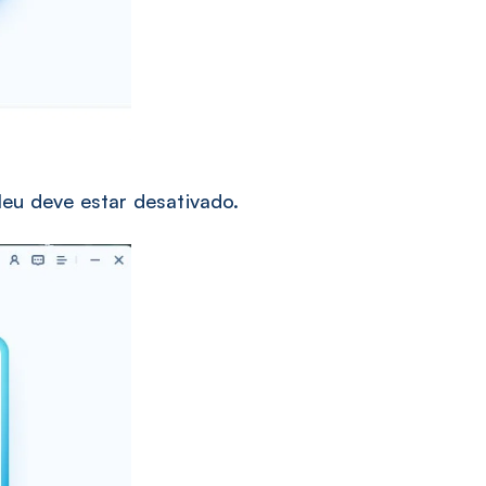
u deve estar desativado.