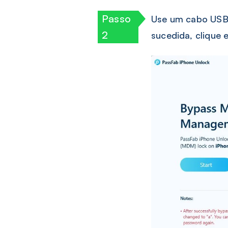
Use um cabo USB
sucedida, clique e