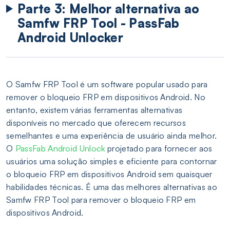
Parte 3: Melhor alternativa ao
Samfw FRP Tool - PassFab
Android Unlocker
O Samfw FRP Tool é um software popular usado para
remover o bloqueio FRP em dispositivos Android. No
entanto, existem várias ferramentas alternativas
disponíveis no mercado que oferecem recursos
semelhantes e uma experiência de usuário ainda melhor.
O
PassFab Android Unlock
projetado para fornecer aos
usuários uma solução simples e eficiente para contornar
o bloqueio FRP em dispositivos Android sem quaisquer
habilidades técnicas. É uma das melhores alternativas ao
Samfw FRP Tool para remover o bloqueio FRP em
dispositivos Android.