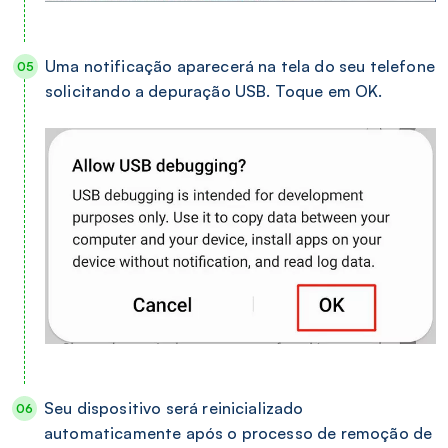
Uma notificação aparecerá na tela do seu telefone
solicitando a depuração USB. Toque em OK.
Seu dispositivo será reinicializado
automaticamente após o processo de remoção de