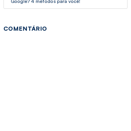
Google? 4 métodos para você!
COMENTÁRIO