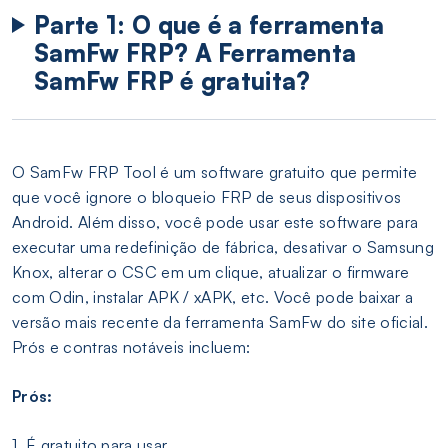
Parte 1: O que é a ferramenta
SamFw FRP? A Ferramenta
SamFw FRP é gratuita?
O SamFw FRP Tool é um software gratuito que permite
que você ignore o bloqueio FRP de seus dispositivos
Android. Além disso, você pode usar este software para
executar uma redefinição de fábrica, desativar o Samsung
Knox, alterar o CSC em um clique, atualizar o firmware
com Odin, instalar APK / xAPK, etc. Você pode baixar a
versão mais recente da ferramenta SamFw do site oficial.
Prós e contras notáveis incluem:
Prós:
1. É gratuito para usar.