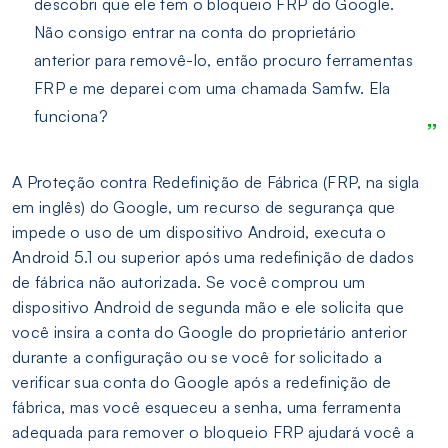
descobri que ele tem o bloqueio FRP do Google.
Não consigo entrar na conta do proprietário
anterior para removê-lo, então procuro ferramentas
FRP e me deparei com uma chamada Samfw. Ela
funciona?
A Proteção contra Redefinição de Fábrica (FRP, na sigla
em inglês) do Google, um recurso de segurança que
impede o uso de um dispositivo Android, executa o
Android 5.1 ou superior após uma redefinição de dados
de fábrica não autorizada. Se você comprou um
dispositivo Android de segunda mão e ele solicita que
você insira a conta do Google do proprietário anterior
durante a configuração ou se você for solicitado a
verificar sua conta do Google após a redefinição de
fábrica, mas você esqueceu a senha, uma ferramenta
adequada para remover o bloqueio FRP ajudará você a