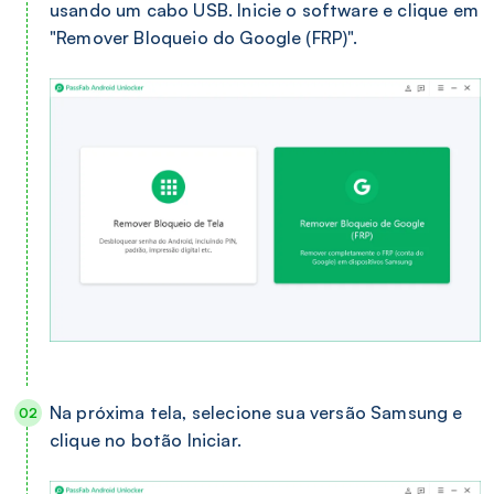
usando um cabo USB. Inicie o software e clique em
"Remover Bloqueio do Google (FRP)".
Na próxima tela, selecione sua versão Samsung e
clique no botão Iniciar.