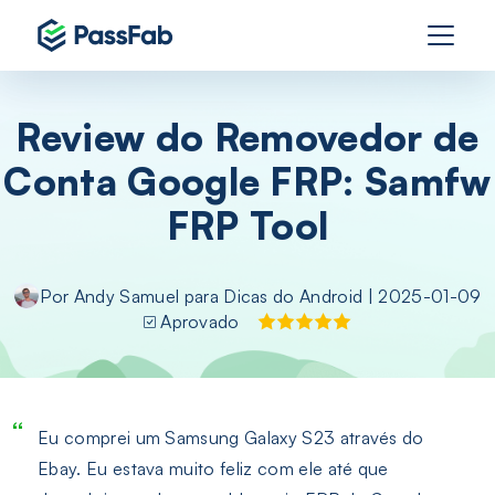
Review do Removedor de
Conta Google FRP: Samfw
FRP Tool
Por
Andy Samuel
para
Dicas do Android
| 2025-01-09
Aprovado
Eu comprei um Samsung Galaxy S23 através do
Ebay. Eu estava muito feliz com ele até que