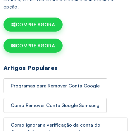
opção.
COMPRE AGORA
COMPRE AGORA
Artigos Populares
Programas para Remover Conta Google
Como Remover Conta Google Samsung
Como ignorar a verificação da conta do