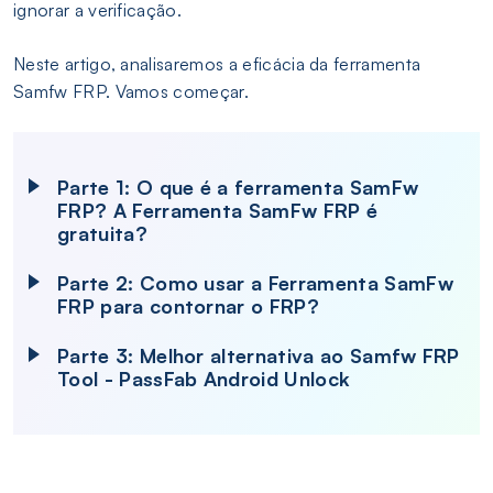
ignorar a verificação.
Neste artigo, analisaremos a eficácia da ferramenta
Samfw FRP. Vamos começar.
Parte 1: O que é a ferramenta SamFw
FRP? A Ferramenta SamFw FRP é
gratuita?
Parte 2: Como usar a Ferramenta SamFw
FRP para contornar o FRP?
Parte 3: Melhor alternativa ao Samfw FRP
Tool - PassFab Android Unlock