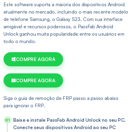
Este software suporta a maioria dos dispositivos Android
atualmente no mercado, incluindo o mais recente modelo
de telefone Samsung, o Galaxy S23. Com sua interface
amigável e recursos poderosos, o PassFab Android
Unlock ganhou muita popularidade entre os usuários em
todo o mundo.
COMPRE AGORA
COMPRE AGORA
Siga o guia de remoção de FRP passo a passo abaixo
para ignorar o FRP.
Baixe e instale PassFab Android Unlock no seu PC.
Conecte seus dispositivos Android ao seu PC