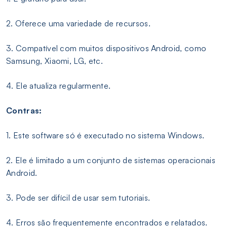
2. Oferece uma variedade de recursos.
3. Compatível com muitos dispositivos Android, como
Samsung, Xiaomi, LG, etc.
4. Ele atualiza regularmente.
Contras:
1. Este software só é executado no sistema Windows.
2. Ele é limitado a um conjunto de sistemas operacionais
Android.
3. Pode ser difícil de usar sem tutoriais.
4. Erros são frequentemente encontrados e relatados.