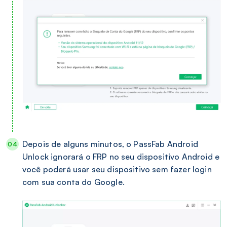
Depois de alguns minutos, o PassFab Android
Unlock ignorará o FRP no seu dispositivo Android e
você poderá usar seu dispositivo sem fazer login
com sua conta do Google.