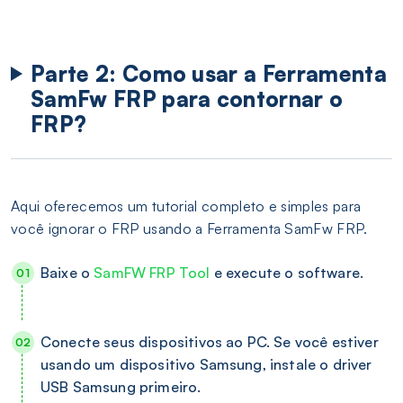
Parte 2: Como usar a Ferramenta
SamFw FRP para contornar o
FRP?
Aqui oferecemos um tutorial completo e simples para
você ignorar o FRP usando a Ferramenta SamFw FRP.
Baixe o
SamFW FRP Tool
e execute o software.
Conecte seus dispositivos ao PC. Se você estiver
usando um dispositivo Samsung, instale o driver
USB Samsung primeiro.