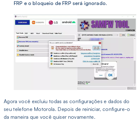
FRP e o bloqueio de FRP será ignorado.
Agora você excluiu todas as configurações e dados do
seu telefone Motorola. Depois de reiniciar, configure-o
da maneira que você quiser novamente.