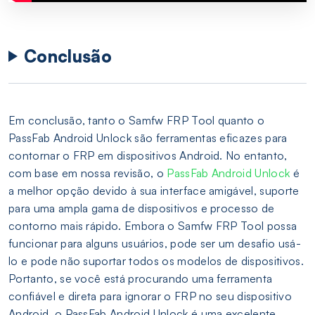
Conclusão
Em conclusão, tanto o Samfw FRP Tool quanto o
PassFab Android Unlock são ferramentas eficazes para
contornar o FRP em dispositivos Android. No entanto,
com base em nossa revisão, o
PassFab Android Unlock
é
a melhor opção devido à sua interface amigável, suporte
para uma ampla gama de dispositivos e processo de
contorno mais rápido. Embora o Samfw FRP Tool possa
funcionar para alguns usuários, pode ser um desafio usá-
lo e pode não suportar todos os modelos de dispositivos.
Portanto, se você está procurando uma ferramenta
confiável e direta para ignorar o FRP no seu dispositivo
Android, o PassFab Android Unlock é uma excelente