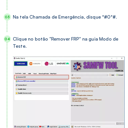
Na tela Chamada de Emergência, disque *#0*#.
Clique no botão "Remover FRP" na guia Modo de
Teste.