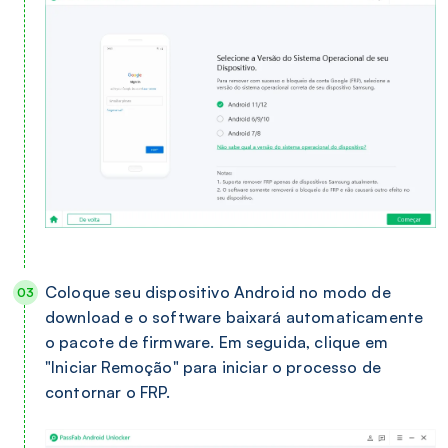
Coloque seu dispositivo Android no modo de
download e o software baixará automaticamente
o pacote de firmware. Em seguida, clique em
"Iniciar Remoção" para iniciar o processo de
contornar o FRP.