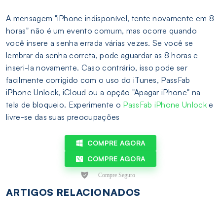
A mensagem "iPhone indisponível, tente novamente em 8
horas" não é um evento comum, mas ocorre quando
você insere a senha errada várias vezes. Se você se
lembrar da senha correta, pode aguardar as 8 horas e
inseri-la novamente. Caso contrário, isso pode ser
facilmente corrigido com o uso do iTunes, PassFab
iPhone Unlock, iCloud ou a opção "Apagar iPhone" na
tela de bloqueio. Experimente o
PassFab iPhone Unlock
e
livre-se das suas preocupações
COMPRE AGORA
COMPRE AGORA
ARTIGOS RELACIONADOS