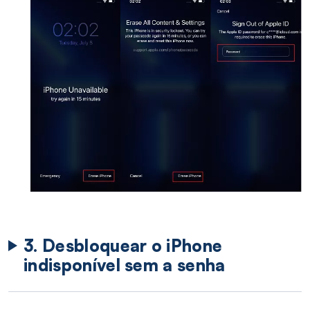
3. Desbloquear o iPhone
indisponível sem a senha