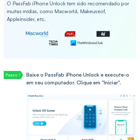
O PassFab iPhone Unlock tem sido recomendado por
muitas mídias, como Macworld, Makeuseof,
Appleinsider, etc.
Baixe o PassFab iPhone Unlock e execute-o
em seu computador. Clique em "Iniciar".