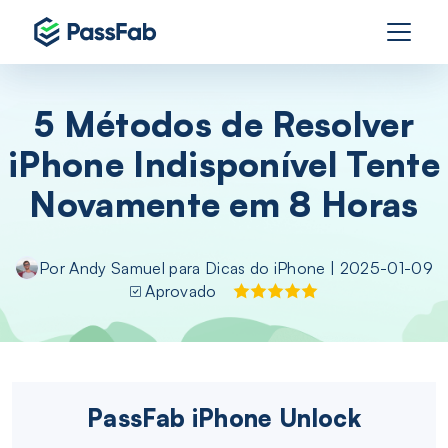
5 Métodos de Resolver
iPhone Indisponível Tente
Novamente em 8 Horas
Por
Andy Samuel
para
Dicas do iPhone
| 2025-01-09
Aprovado
PassFab iPhone Unlock