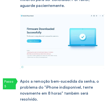
aguarde pacientemente.
Após a remoção bem-sucedida da senha, o
problema do "iPhone indisponível, tente
novamente em 8 horas" também será
resolvido.