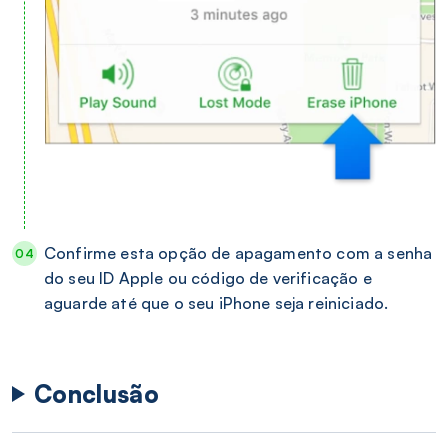
Confirme esta opção de apagamento com a senha
do seu ID Apple ou código de verificação e
aguarde até que o seu iPhone seja reiniciado.
Conclusão