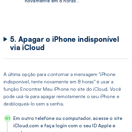
novamente em 8 horas".
5. Apagar o iPhone indisponível
via iCloud
A última opção para contornar a mensagem "iPhone
indisponível, tente novamente em 8 horas" é usar a
função Encontrar Meu iPhone no site do iCloud. Você
pode usá-la para apagar remotamente o seu iPhone e
desbloqueá-lo sem a senha.
Em outro telefone ou computador, acesse o site
iCloud.com e faça login com o seu ID Apple e