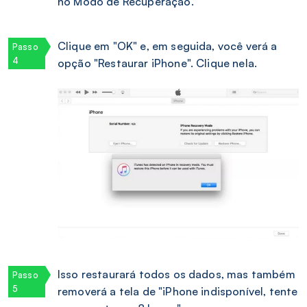
no Modo de Recuperação.
Clique em "OK" e, em seguida, você verá a
opção "Restaurar iPhone". Clique nela.
Isso restaurará todos os dados, mas também
removerá a tela de "iPhone indisponível, tente