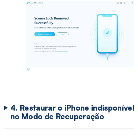
4. Restaurar o iPhone indisponível
no Modo de Recuperação