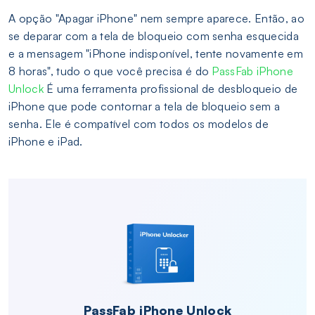
A opção "Apagar iPhone" nem sempre aparece. Então, ao
se deparar com a tela de bloqueio com senha esquecida
e a mensagem "iPhone indisponível, tente novamente em
8 horas", tudo o que você precisa é do
PassFab iPhone
Unlock
É uma ferramenta profissional de desbloqueio de
iPhone que pode contornar a tela de bloqueio sem a
senha. Ele é compatível com todos os modelos de
iPhone e iPad.
PassFab iPhone Unlock