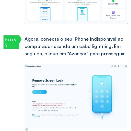
Agora, conecte o seu iPhone indisponível ao
computador usando um cabo lightning. Em
seguida, clique em "Avançar" para prosseguir.