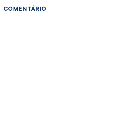
COMENTÁRIO