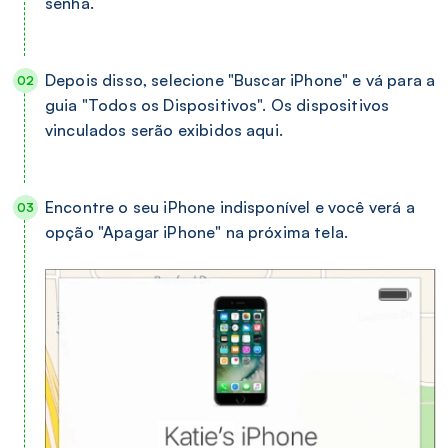
senha.
Depois disso, selecione "Buscar iPhone" e vá para a
guia "Todos os Dispositivos". Os dispositivos
vinculados serão exibidos aqui.
Encontre o seu iPhone indisponível e você verá a
opção "Apagar iPhone" na próxima tela.