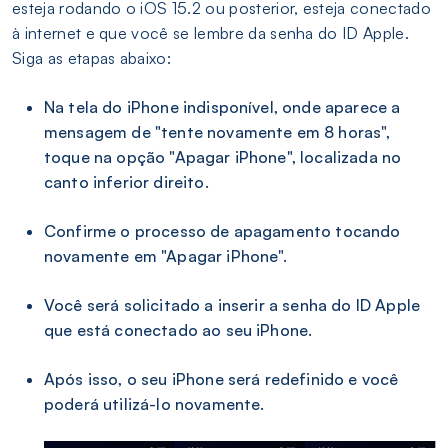
esteja rodando o iOS 15.2 ou posterior, esteja conectado
à internet e que você se lembre da senha do ID Apple.
Siga as etapas abaixo:
Na tela do iPhone indisponível, onde aparece a
mensagem de "tente novamente em 8 horas",
toque na opção "Apagar iPhone", localizada no
canto inferior direito.
Confirme o processo de apagamento tocando
novamente em "Apagar iPhone".
Você será solicitado a inserir a senha do ID Apple
que está conectado ao seu iPhone.
Após isso, o seu iPhone será redefinido e você
poderá utilizá-lo novamente.